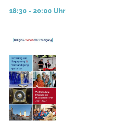
18:30 - 20:00 Uhr