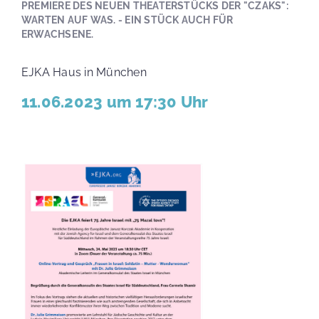
PREMIERE DES NEUEN THEATERSTÜCKS DER "CZAKS":
WARTEN AUF WAS. - EIN STÜCK AUCH FÜR
ERWACHSENE.
EJKA Haus in München
11.06.2023 um 17:30 Uhr