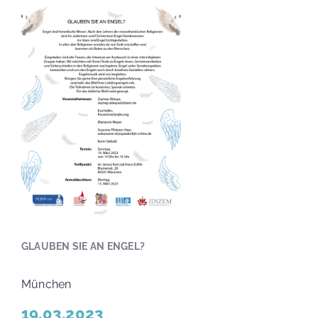
GLAUBEN SIE AN ENGEL?
München
19.03.2023