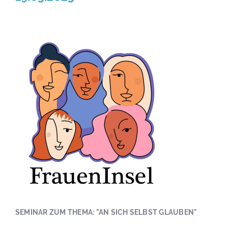
SEMINAR ZUM THEMA: "AN SICH SELBST GLAUBEN"