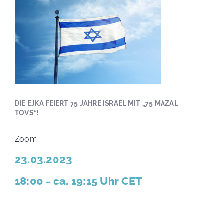
DIE EJKA FEIERT 75 JAHRE ISRAEL MIT „75 MAZAL
TOVS“!
Zoom
23.03.2023
18:00 - ca. 19:15 Uhr CET