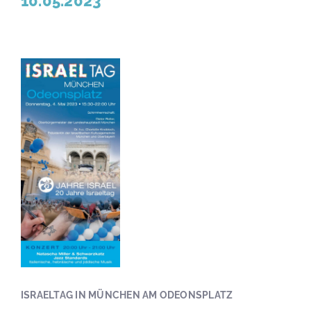
10.05.2023
ISRAELTAG IN MÜNCHEN AM ODEONSPLATZ