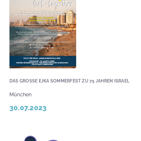
DAS GROSSE EJKA SOMMERFEST ZU 75 JAHREN ISRAEL
München
30.07.2023