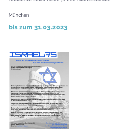
München
bis zum 31.03.2023