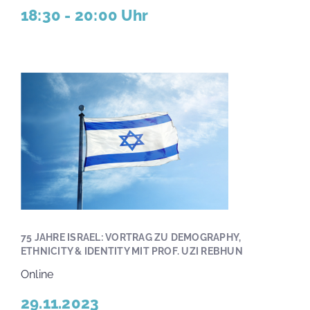
18:30 - 20:00 Uhr
75 JAHRE ISRAEL: VORTRAG ZU DEMOGRAPHY,
ETHNICITY & IDENTITY MIT PROF. UZI REBHUN
Online
29.11.2023