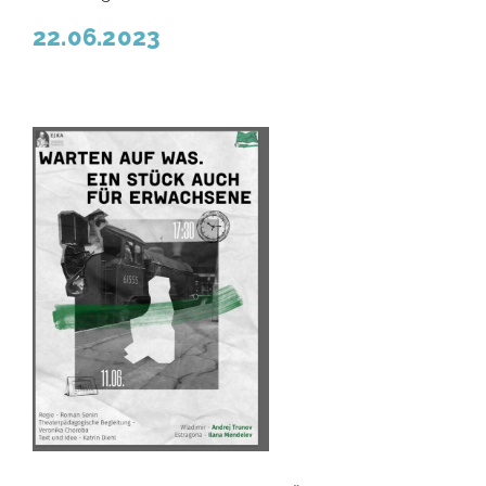
22.06.2023