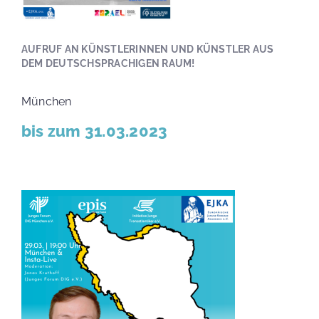
AUFRUF AN KÜNSTLERINNEN UND KÜNSTLER AUS
DEM DEUTSCHSPRACHIGEN RAUM!
München
bis zum 31.03.2023