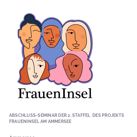
ABSCHLUSS-SEMINAR DER 2. STAFFEL DES PROJEKTS
FRAUENINSEL AM AMMERSEE