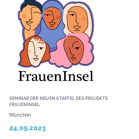
SEMINAR DER NEUEN STAFFEL DES PROJEKTS
FRAUENINSEL
München
24.09.2023