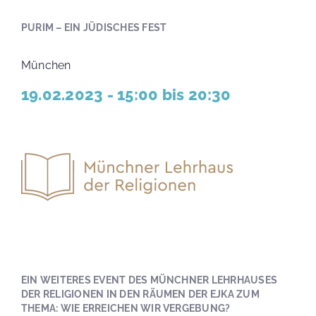
PURIM – EIN JÜDISCHES FEST
München
19.02.2023 - 15:00 bis 20:30
EIN WEITERES EVENT DES MÜNCHNER LEHRHAUSES
DER RELIGIONEN IN DEN RÄUMEN DER EJKA ZUM
THEMA:
WIE ERREICHEN WIR VERGEBUNG?