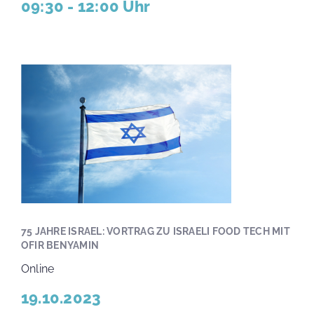
09:30 - 12:00 Uhr
75 JAHRE ISRAEL: VORTRAG ZU ISRAELI FOOD TECH MIT
OFIR BENYAMIN
Online
19.10.2023