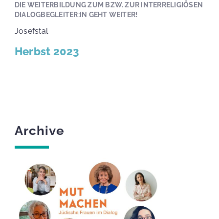
DIE WEITERBILDUNG ZUM BZW. ZUR INTERRELIGIÖSEN
DIALOGBEGLEITER:IN GEHT WEITER!
Josefstal
Herbst 2023
Archive