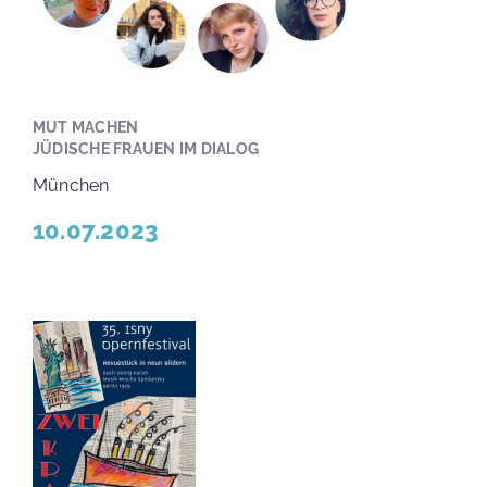
MUT MACHEN
JÜDISCHE FRAUEN IM DIALOG
München
10.07.2023