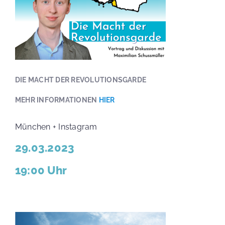
DIE MACHT DER REVOLUTIONSGARDE
MEHR INFORMATIONEN
HIER
München + Instagram
29.03.2023
19:00 Uhr