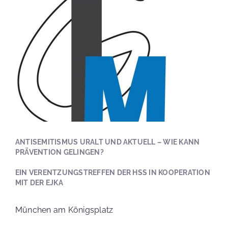
ANTISEMITISMUS URALT UND AKTUELL – WIE KANN
PRÄVENTION GELINGEN?
EIN VERENTZUNGSTREFFEN DER HSS IN KOOPERATION
MIT DER EJKA
München am Königsplatz