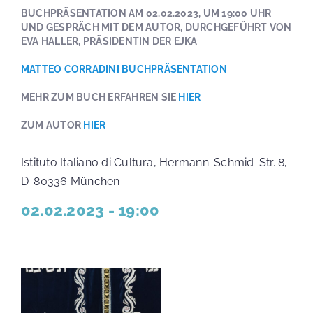
BUCHPRÄSENTATION AM 02.02.2023, UM 19:00 UHR
UND GESPRÄCH MIT DEM AUTOR, DURCHGEFÜHRT VON
EVA HALLER, PRÄSIDENTIN DER EJKA
MATTEO CORRADINI BUCHPRÄSENTATION
MEHR ZUM BUCH ERFAHREN SIE
HIER
ZUM AUTOR
HIER
Istituto Italiano di Cultura, Hermann-Schmid-Str. 8,
D-80336 München
02.02.2023 - 19:00