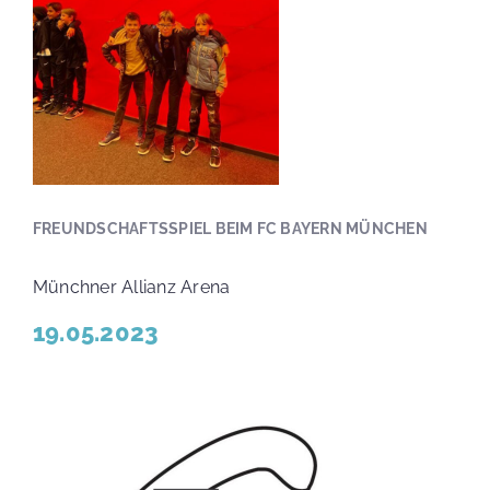
FREUNDSCHAFTSSPIEL BEIM FC BAYERN MÜNCHEN
Münchner Allianz Arena
19.05.2023