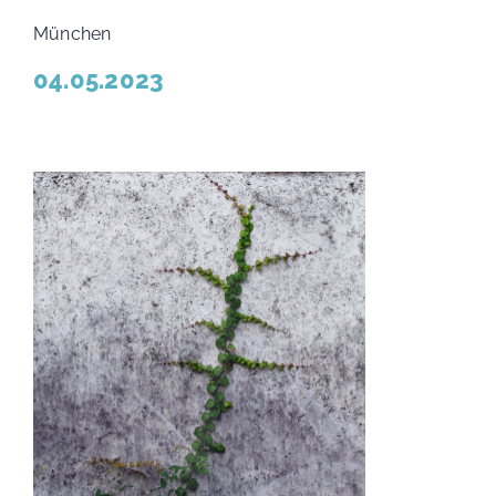
München
04.05.2023