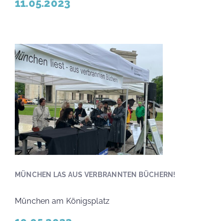
11.05.2023
MÜNCHEN LAS AUS VERBRANNTEN BÜCHERN!
München am Königsplatz