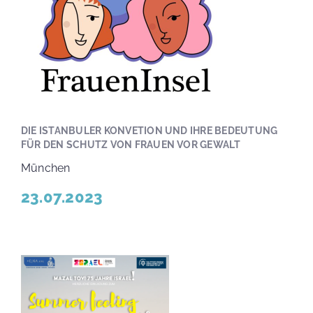
MEDIA
DONATIONS
DIE ISTANBULER KONVETION UND IHRE BEDEUTUNG
Search
FÜR DEN SCHUTZ VON FRAUEN VOR GEWALT
for:
München
23.07.2023