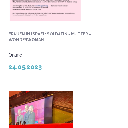
FRAUEN IN ISRAEL: SOLDATIN - MUTTER -
WONDERWOMAN
Online
24.05.2023