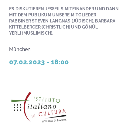
ES DISKUTIEREN JEWEILS MITEINANDER UND DANN
MIT DEM PUBLIKUM UNSERE MITGLIEDER
RABBINER STEVEN LANGNAS (JÜDISCH), BARBARA
KITTELBERGER (CHRISTLICH) UND GÖNÜL
YERLI (MUSLIMISCH).
München
07.02.2023 - 18:00