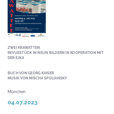
ZWEI KRAWATTEN
REVUESTÜCK IN NEUN BILDERN IN KOOPERATION MIT
DER EJKA
BUCH VON GEORG KAISER
MUSIK VON MISCHA SPOLIANSKY
München
04.07.2023