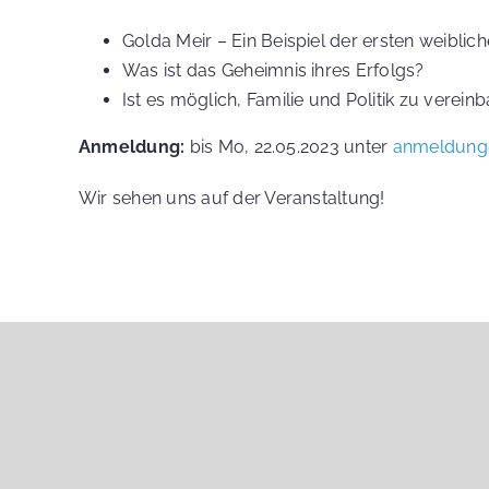
Golda Meir – Ein Beispiel der ersten weiblich
Was ist das Geheimnis ihres Erfolgs?
Ist es möglich, Familie und Politik zu verein
Anmeldung:
bis Mo, 22.05.2023 unter
anmeldung
Wir
sehen
uns
auf der
Veranstaltung
!