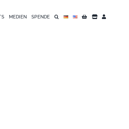
TS
MEDIEN
SPENDE