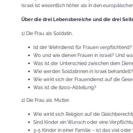
Israel ist wesentlich höher als in den europäisch
Über die drei Lebensbereiche und die drei Seite
1) Die Frau als Soldatin.
Ist der Wehrdienst für Frauen verpflichtend?
Wo und wie dienen Frauen in Israel? Und was
Was ist der Unterschied zwischen dem Dien
Wie werden Soldatinnen in Israel behandelt
Wie wirkt sich der Frauendienst auf die Ges
Was ist die 8200-Abteilung?
2) Die Frau als Mutter.
Wie wirkt sich Religion auf die Gleichberec
Sind Kinder ein Wunsch oder eine Verpflicht
3-5 Kinder in einer Familie – ist das viel ode