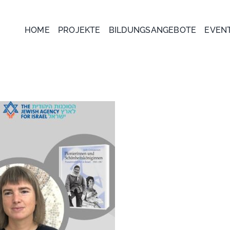
HOME
PROJEKTE
BILDUNGSANGEBOTE
EVEN