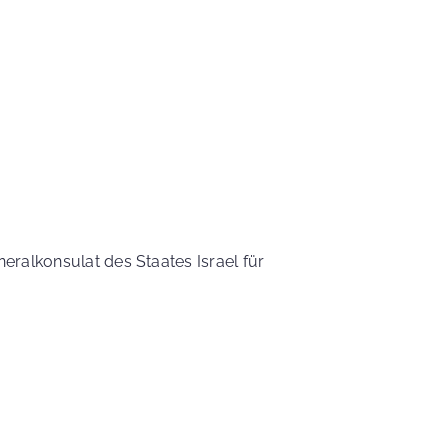
ralkonsulat des Staates Israel für