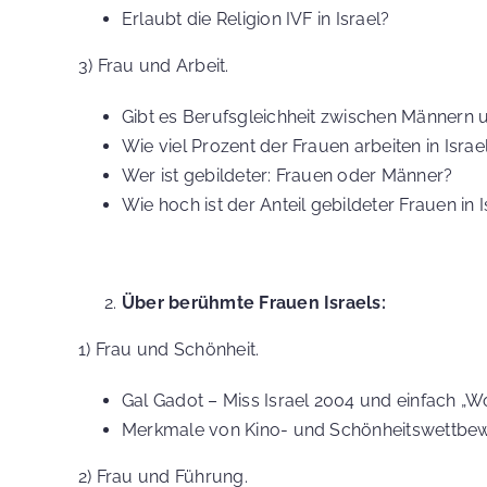
Erlaubt die Religion IVF in Israel?
3) Frau und Arbeit.
Gibt es Berufsgleichheit zwischen Männern 
Wie viel Prozent der Frauen arbeiten in Israe
Wer ist gebildeter: Frauen oder Männer?
Wie hoch ist der Anteil gebildeter Frauen in I
Über berühmte Frauen Israels:
1) Frau und Schönheit.
Gal Gadot – Miss Israel 2004 und einfach 
Merkmale von Kino- und Schönheitswettbewe
2) Frau und Führung.