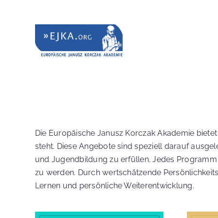
Zum
Inhalt
springen
Die Europäische Janusz Korczak Akademie bietet 
steht. Diese Angebote sind speziell darauf ausg
und Jugendbildung zu erfüllen. Jedes Programm 
zu werden. Durch wertschätzende Persönlichkeitse
Lernen und persönliche Weiterentwicklung.