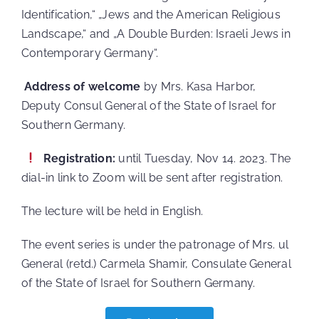
Identification,“ „Jews and the American Religious
Landscape,“ and „A Double Burden: Israeli Jews in
Contemporary Germany“.
Address of welcome
by Mrs. Kasa Harbor,
Deputy Consul General of the State of Israel for
Southern Germany.
️
Registration:
until Tuesday, Nov 14. 2023. The
dial-in link to Zoom will be sent after registration.
The lecture will be held in English.
The event series is under the patronage of Mrs. ul
General (retd.) Carmela Shamir, Consulate General
of the State of Israel for Southern Germany.