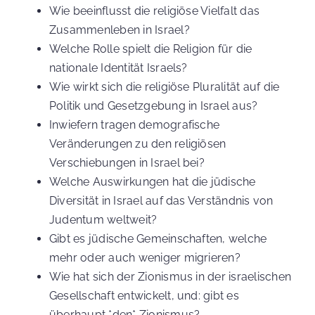
Wie beeinflusst die religiöse Vielfalt das
Zusammenleben in Israel?
Welche Rolle spielt die Religion für die
nationale Identität Israels?
Wie wirkt sich die religiöse Pluralität auf die
Politik und Gesetzgebung in Israel aus?
Inwiefern tragen demografische
Veränderungen zu den religiösen
Verschiebungen in Israel bei?
Welche Auswirkungen hat die jüdische
Diversität in Israel auf das Verständnis von
Judentum weltweit?
Gibt es jüdische Gemeinschaften, welche
mehr oder auch weniger migrieren?
Wie hat sich der Zionismus in der israelischen
Gesellschaft entwickelt, und: gibt es
überhaupt *den* Zionismus?