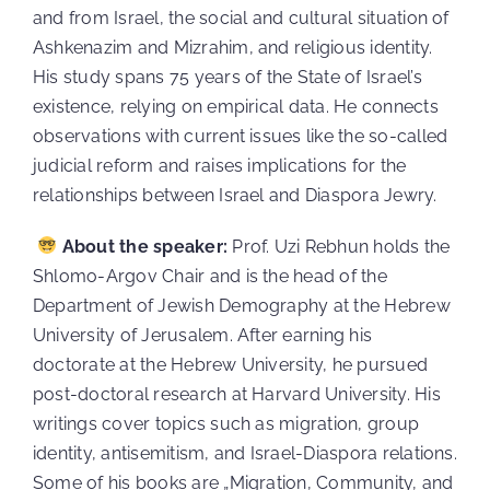
and from Israel, the social and cultural situation of
Ashkenazim and Mizrahim, and religious identity.
His study spans 75 years of the State of Israel’s
existence, relying on empirical data. He connects
observations with current issues like the so-called
judicial reform and raises implications for the
relationships between Israel and Diaspora Jewry.
About the speaker:
Prof. Uzi Rebhun holds the
Shlomo-Argov Chair and is the head of the
Department of Jewish Demography at the Hebrew
University of Jerusalem. After earning his
doctorate at the Hebrew University, he pursued
post-doctoral research at Harvard University. His
writings cover topics such as migration, group
identity, antisemitism, and Israel-Diaspora relations.
Some of his books are „Migration, Community, and