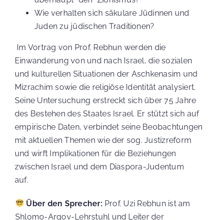
Wie verhalten sich säkulare Jüdinnen und
Juden zu jüdischen Traditionen?
Im Vortrag von Prof. Rebhun werden die
Einwanderung von und nach Israel, die sozialen
und kulturellen Situationen der Aschkenasim und
Mizrachim sowie die religiöse Identität analysiert.
Seine Untersuchung erstreckt sich über 75 Jahre
des Bestehen des Staates Israel. Er stützt sich auf
empirische Daten, verbindet seine Beobachtungen
mit aktuellen Themen wie der sog. Justizreform
und wirft Implikationen für die Beziehungen
zwischen Israel und dem Diaspora-Judentum
auf.
Über den Sprecher:
Prof. Uzi Rebhun ist am
Shlomo-Argov-Lehrstuhl und Leiter der