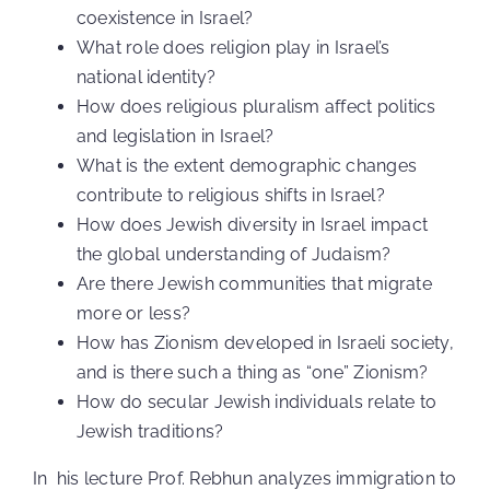
coexistence in Israel?
What role does religion play in Israel’s
national identity?
How does religious pluralism affect politics
and legislation in Israel?
What is the extent demographic changes
contribute to religious shifts in Israel?
How does Jewish diversity in Israel impact
the global understanding of Judaism?
Are there Jewish communities that migrate
more or less?
How has Zionism developed in Israeli society,
and is there such a thing as “one” Zionism?
How do secular Jewish individuals relate to
Jewish traditions?
In his lecture Prof. Rebhun analyzes immigration to