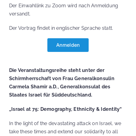
Der Einwahllink zu Zoom wird nach Anmeldung
versandt.
Der Vortrag findet in englischer Sprache statt.
Anmelden
Die Veranstaltungsreihe steht unter der
Schirmherrschaft von Frau Generalkonsulin
Carmela Shamir a.D., Generalkonsulat des
Staates Israel für Süddeutschland.
„Israel at 75: Demography, Ethnicity & Identity“
In the light of the devastating attack on Israel, we
take these times and extend our solidarity to all