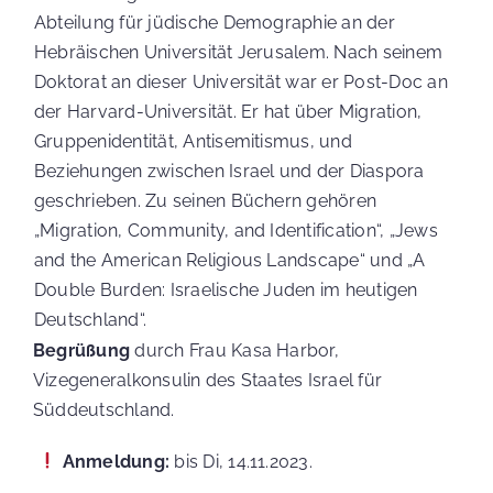
AbteiIung für jüdische Demographie an der
Hebräischen Universität Jerusalem. Nach seinem
Doktorat an dieser Universität war er Post-Doc an
der Harvard-Universität. Er hat über Migration,
Gruppenidentität, Antisemitismus, und
Beziehungen zwischen Israel und der Diaspora
geschrieben. Zu seinen Büchern gehören
„Migration, Community, and Identification“, „Jews
and the American Religious Landscape“ und „A
Double Burden: Israelische Juden im heutigen
Deutschland“.
Begrüßung
durch Frau Kasa Harbor,
Vizegeneralkonsulin des Staates Israel für
Süddeutschland.
Anmeldung:
bis Di, 14.11.2023.