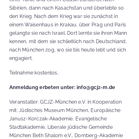
Sibirien, dann nach Kasachstan und überlebte so
den Krieg. Nach dem Krieg war sie zunächst in
einem Waisenhaus in Krakau, über Prag und Paris
gelangte sie nach Israel. Dort lernte sie ihren Mann
kennen, mit dem sie schließlich nach Deutschland,
nach München zog, wo sie bis heute lebt und sich
engagiert.
Teilnahme kostenlos,
Anmeldung erbeten unter: info@gcjz-m.de
Veranstalter: GCJZ-München e.V. in Kooperation
mit: Jüdisches Museum München, Europäische
Janusz-Korczak-Akademie, Evangelische
Stadtakademie, Liberale jüdische Gemeinde
München Beth Shalom e.V., Domberg-Akademie