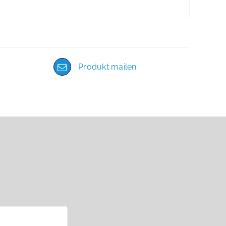
Produkt mailen